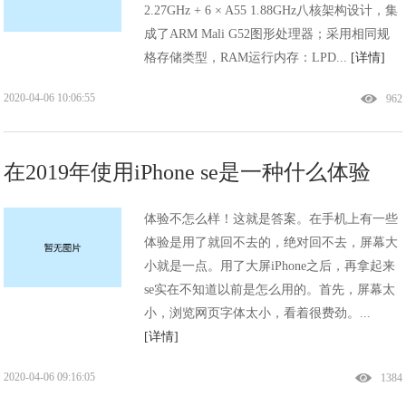
2.27GHz + 6 × A55 1.88GHz八核架构设计，集
成了ARM Mali G52图形处理器；采用相同规
格存储类型，RAM运行内存：LPD...
[详情]
2020-04-06 10:06:55
962
在2019年使用iPhone se是一种什么体验
体验不怎么样！这就是答案。在手机上有一些
体验是用了就回不去的，绝对回不去，屏幕大
小就是一点。用了大屏iPhone之后，再拿起来
se实在不知道以前是怎么用的。首先，屏幕太
小，浏览网页字体太小，看着很费劲。...
[详情]
2020-04-06 09:16:05
1384