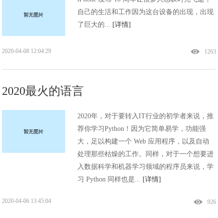
自己的生活和工作因为这台设备的出现，出现
了巨大的...
[详情]
2020-04-08 12:04:29
1263
2020最火的语言
2020年，对于要转入IT行业的初学者来说，推
荐你学习Python！因为它简单易学，功能强
大，足以构建一个 Web 应用程序，以及自动
处理那些枯燥的工作。同样，对于一个想要进
入数据科学和机器学习领域的程序员来说，学
习 Python 同样也是...
[详情]
2020-04-06 13:45:04
926