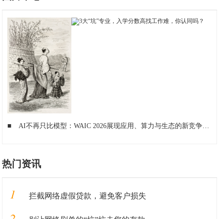
■
AI不再只比模型：WAIC 2026展现应用、算力与生态的新竞争
■
热门资讯
1
拦截网络虚假贷款，避免客户损失
2