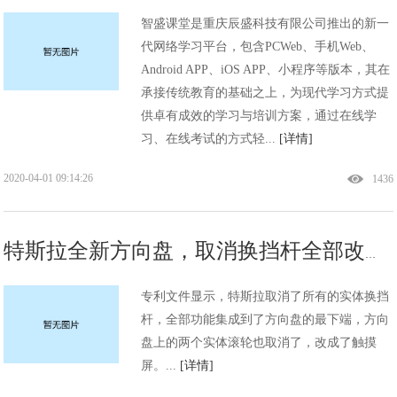
智盛课堂是重庆辰盛科技有限公司推出的新一
代网络学习平台，包含PCWeb、手机Web、
Android APP、iOS APP、小程序等版本，其在
承接传统教育的基础之上，为现代学习方式提
供卓有成效的学习与培训方案，通过在线学
习、在线考试的方式轻...
[详情]
2020-04-01 09:14:26
1436
特斯拉全新方向盘，取消换挡杆全部改触摸控制
专利文件显示，特斯拉取消了所有的实体换挡
杆，全部功能集成到了方向盘的最下端，方向
盘上的两个实体滚轮也取消了，改成了触摸
屏。...
[详情]