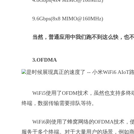
4.8Gbps(4x4 MIMO@160MHz)
9.6Gbps(8x8 MIMO@160MHz)
当然，普通应用中我们跑不到这么快，也不
3.OFDMA
WiFi5使用了OFDM技术，虽然也支持
终端，数据传输需要排队等待。
WiFi6则使用了蜂窝网络的OFDMA技
服务于多个终端。对于大量用户的场景，例如