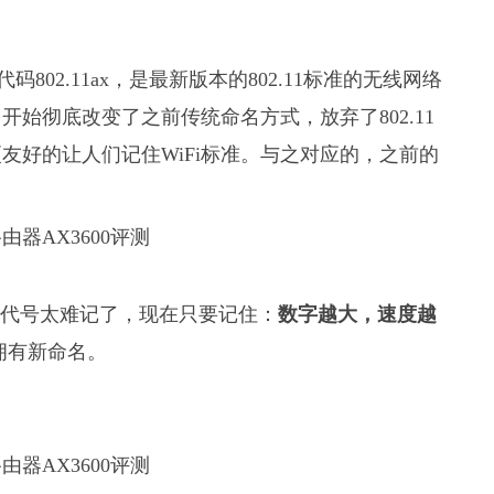
代码802.11ax，是最新版本的802.11标准的无线网络
开始彻底改变了之前传统命名方式，放弃了802.11
友好的让人们记住WiFi标准。与之对应的，之前的
些代号太难记了，现在只要记住：
数字越大，速度越
配拥有新命名。