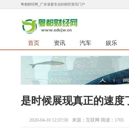
粤都财经网_广东省最专业的财经资讯门户
首页
资讯
汽车
娱乐
是时候展现真正的速度了 --
2020-04-10 12:37:59
来源：互联网
阅读：1705