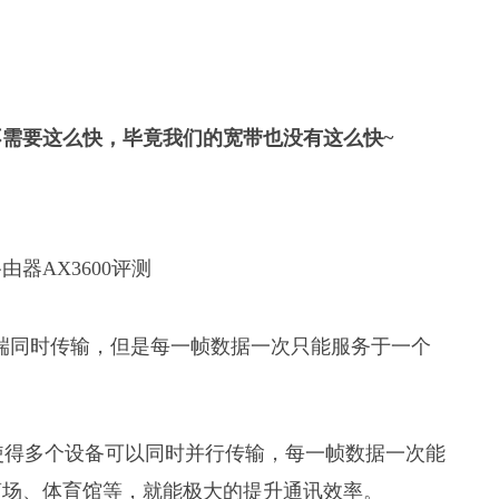
需要这么快，毕竟我们的宽带也没有这么快~
多终端同时传输，但是每一帧数据一次只能服务于一个
术，使得多个设备可以同时并行传输，每一帧数据一次能
商场、体育馆等，就能极大的提升通讯效率。