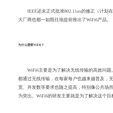
IEEE还未正式批准802.11ax的修正（计
大厂商也都一如既往地提前推出了WiFi6产品。
为什么需要WiFi6？
WiFi6主要是为了解决无线传输的高效问
都通过无线传输，在每家每户也越来越普及，
宽、并发数等要求也随之提高，特别像公共场
为突出。WiFi6的研发主要就是为了解决这个目