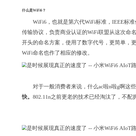
什么是WiFi6？
WiFi6，也就是第六代WiFi标准，IEEE标准
传输协议，负责商业认证的WiFi联盟从这次命名
开头的命名方案，使用了数字代号，更简单，更
WiFi命名也作了相应的修改。
对于一般消费者来说，什么ac啦n啦g啊这
快。
802.11n之前更老的技术已经淘汰了，不