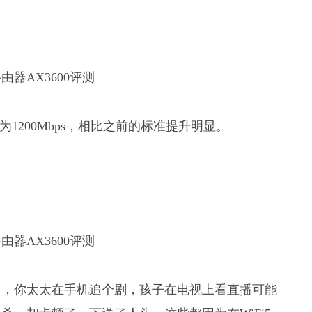
率为1200Mbps，相比之前的标准提升明显。
越多，你太太在手机追个剧，孩子在电视上看直播可能