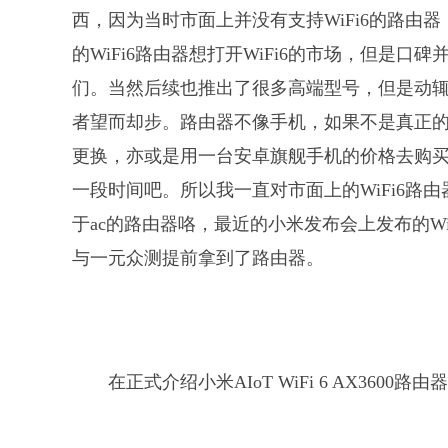
西，因为当时市面上并没有支持WiFi6的路由
的WiFi6路由器想打开WiFi6的市场，但是
们。当然后续也推出了很多高端型号，但是动
者望而却步。路由器不像手机，如果不是真正
更换，亦或是用一台安卓旗舰手机的价格去购买一台
一段时间吧。所以我一直对市面上的WiFi6路
于ac的路由器咯，最近的小米发布会上发布的W
与一元众测提前拿到了路由器。
在正式介绍小米AIoT WiFi 6 AX360