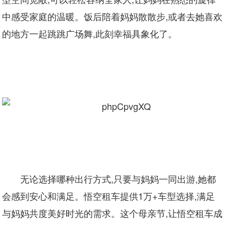
中感受家庭的温暖。饭后陪着妈妈散散步,或者去她喜欢
的地方一起跳跳广场舞,此刻幸福具象化了。
无论选择哪种出行方式,只要与妈妈一同出游,她都
会感到安心和满足。悟空租车提供1万+车型选择,满足
与妈妈共度美好时光的需求。这个母亲节,让悟空租车成