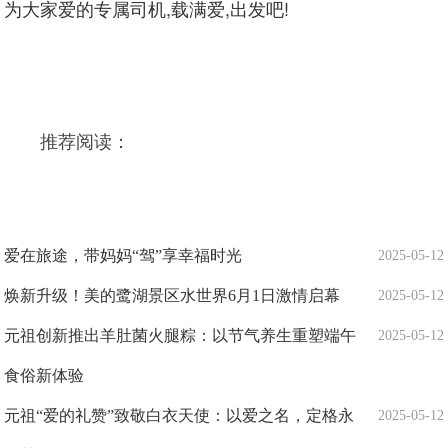
为大家爱的专属司机,载满爱,出发吧!
推荐阅读：
爱在旅途，带妈妈“驾”享幸福时光
2025-05-12
焕新升级！美的鹭湖景区水世界6月1日激情启幕
2025-05-12
元祖创新推出羊肚菌火腿粽：以节气养生重塑端午
2025-05-12
食俗新体验
元祖“爱的礼赞”致敬白衣天使：以爱之名，定格永
2025-05-12