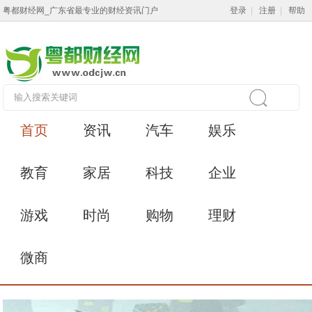
粤都财经网_广东省最专业的财经资讯门户
登录
|
注册
|
帮助
首页
资讯
汽车
娱乐
教育
家居
科技
企业
游戏
时尚
购物
理财
微商