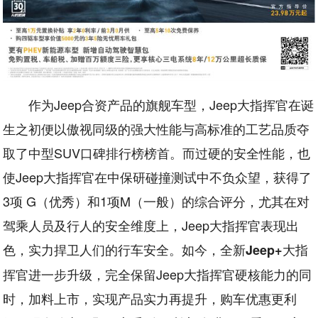
作为Jeep合资产品的旗舰车型，Jeep大指挥官在诞
生之初便以傲视同级的强大性能与高标准的工艺品质夺
取了中型SUV口碑排行榜榜首。而过硬的安全性能，也
使Jeep大指挥官在中保研碰撞测试中不负众望，获得了
3项 G（优秀）和1项M（一般）的综合评分，尤其在对
驾乘人员及行人的安全维度上，Jeep大指挥官表现出
色，实力捍卫人们的行车安全。如今，全新
大指
Jeep+
挥官进一步升级，完全保留Jeep大指挥官硬核能力的同
时，加料上市，实现产品实力再提升，购车优惠更利