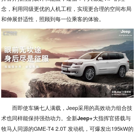
念，利用同级更优的人机工程，实现更合理的空间布局
和伸展舒适性，照顾到每一位乘客的体验。
而即使车辆七人满载，Jeep采用的高效动力组合技
术也同样能保持强劲动力。全新
大指挥官搭载与
Jeep+
牧马人同源的GME-T4 2.0T 发动机，可爆发出195kW的