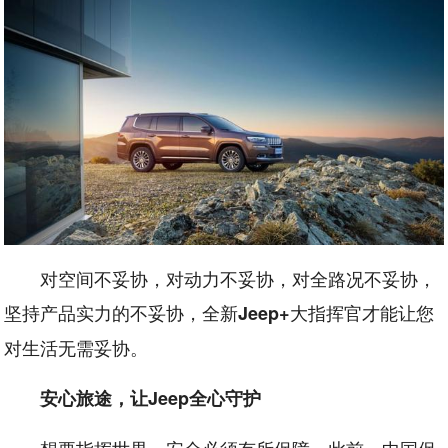
对空间不妥协，对动力不妥协，对全路况不妥协，
坚持产品实力的不妥协，全新
大指挥官才能让您
Jeep+
对生活无需妥协。
安心旅途，让Jeep全心守护
想要指挥世界，安全必须有所保障。此前，中国保