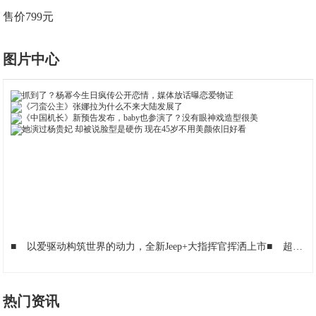
售价799元
图片中心
■
以爱驱动构筑世界的动力，全新Jeep+大指挥官挥洒上市
■
超千次实验 MAXHUB智能平板只为升级会议体验
热门资讯