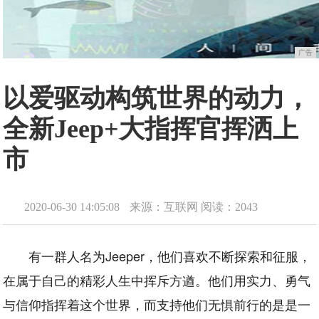
广告
以爱驱动构筑世界的动力，
全新Jeep+大指挥官挥洒上
市
2020-06-30 14:05:08
来源：互联网
阅读：2043
有一群人名为Jeeper，他们喜欢不断探索和征服，
在属于自己的精彩人生中挥斥方遒。他们用实力、勇气
与信仰指挥着这个世界，而支持他们无惧前行的是是一