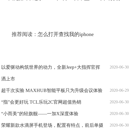
推荐阅读：
怎么打开查找我的iphone
以爱驱动构筑世界的动力，全新Jeep+大指挥官挥
2020-06-30
洒上市
超千次实验 MAXHUB智能平板只为升级会议体验
2020-06-29
“指”会更好玩 TCL乐玩2C官网超值热销
2020-06-30
“小而美”的轻旗舰——一加X深度体验
2020-06-30
荣耀新款水滴屏手机登场，配置有特点，前后单摄
2020-06-30