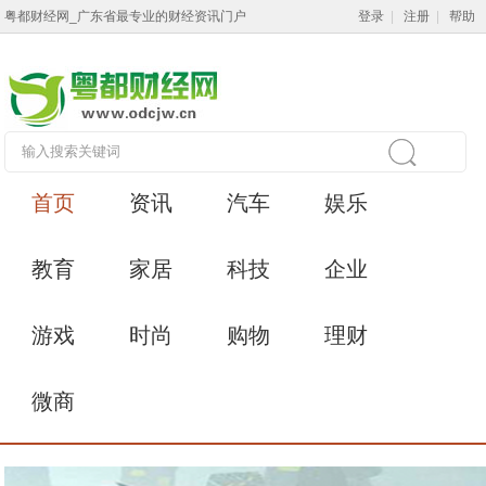
粤都财经网_广东省最专业的财经资讯门户
登录
|
注册
|
帮助
首页
资讯
汽车
娱乐
教育
家居
科技
企业
游戏
时尚
购物
理财
微商