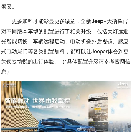
盛宴。
更多加料才能彰显更多诚意，全新
大指挥官
Jeep+
对不同版本车型的配置进行了相关升级，包括大灯远近
光智能切换、车辆远程启动、电动折叠外后视镜、感应
式电动尾门等各类配置加料，都可以让Jeeper体会到更
为便捷愉悦的出行体验。（*具体配置升级请参考官网信
息）