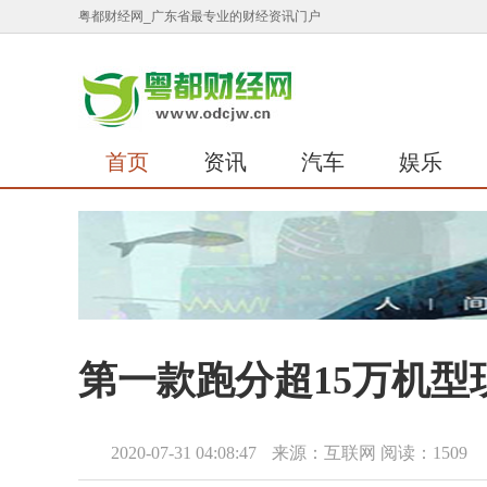
粤都财经网_广东省最专业的财经资讯门户
首页
资讯
汽车
娱乐
第一款跑分超15万机型现
2020-07-31 04:08:47
来源：互联网
阅读：1509