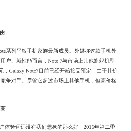
硬伤
laxy Note系列平板手机家族最新成员。外媒称这款手机外
户。就性能而言，Note 7与市场上其他旗舰机型
8元，Galaxy Note7目前已经开始接受预定。由于其价
有竞争对手。尽管它超过市场上其他手机，但高价格
最高
用户体验远远没有我们想象的那么好。2016年第二季