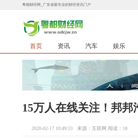
粤都财经网_广东省最专业的财经资讯门户
首页
资讯
汽车
娱乐
15万人在线关注！邦邦
2020-02-17 10:49:33
来源：互联网
阅读：18