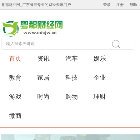
粤都财经网_广东省最专业的财经资讯门户
登录
|
注册
|
帮助
首页
资讯
汽车
娱乐
教育
家居
科技
企业
游戏
时尚
购物
理财
微商