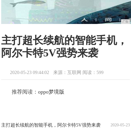
广告
主打超长续航的智能手机，
阿尔卡特5V强势来袭
2020-05-23 09:44:02
来源：互联网
阅读：599
推荐阅读：
oppo梦境版
主打超长续航的智能手机，阿尔卡特5V强势来袭
2020-05-23