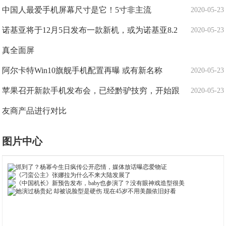
中国人最爱手机屏幕尺寸是它！5寸非主流
2020-05-23
诺基亚将于12月5日发布一款新机，或为诺基亚8.2
2020-05-23
真全面屏
阿尔卡特Win10旗舰手机配置再曝 或有新名称
2020-05-23
苹果召开新款手机发布会，已经黔驴技穷，开始跟
2020-05-23
友商产品进行对比
图片中心