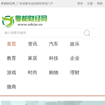
粤都财经网_广东省最专业的财经资讯门户
登录
|
注册
|
帮助
首页
资讯
汽车
娱乐
教育
家居
科技
企业
游戏
时尚
购物
理财
微商