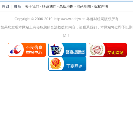
理财
|
微商
关于我们
-
联系我们
-
老版地图
-
网站地图
-
版权声明
Copyright © 2006-2019 http://www.odcjw.cn 粤都财经网版权所有
如果您发现本网站上有侵犯您的合法权益的内容，请联系我们，本网站将立即予以删
除！