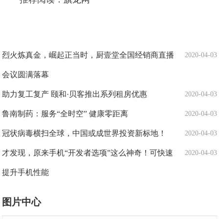
烈火炼真金，崛起正当时，厨壹堂全国经销商直播
2020-04-03
会议圆满落幕
助力复工复产 颐和·贝客推出系列租房优惠
2020-04-03
鲁南制药：服务“全时空” 健康零距离
2020-04-03
冠状病毒横扫全球，中国或成世界投资新标地！
2020-04-03
才发现，原来手机“开发者选项”这么神奇！可快速
2020-04-03
提升手机性能
图片中心