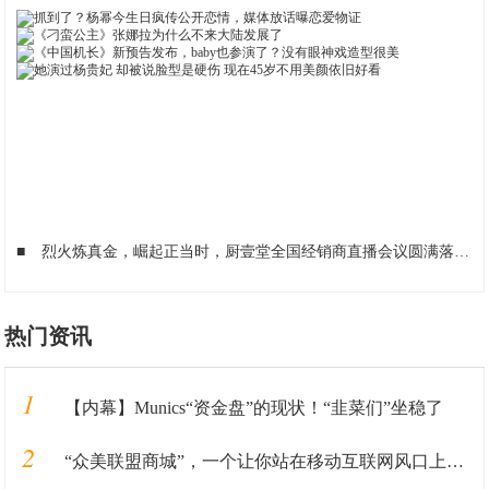
■
烈火炼真金，崛起正当时，厨壹堂全国经销商直播会议圆满落幕
■
热门资讯
1
【内幕】Munics“资金盘”的现状！“韭菜们”坐稳了
2
“众美联盟商城”，一个让你站在移动互联网风口上的机会