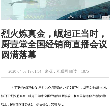
广告
烈火炼真金，崛起正当时，
厨壹堂全国经销商直播会议
圆满落幕
2020-04-03 19:01:54
来源：互联网
阅读：1875
为了更好的蓄势待发,同时为经销商赋能，4月2日下午，厨壹堂集成灶在总
部召开“烈火炼真金，崛起正当时”全国经销商直播会议，和全国各地的经销商相聚
线上，探讨如何逆势崛起，抓住机会，实现飞跃。