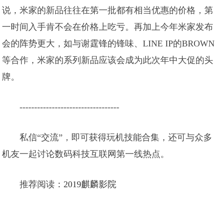
说，米家的新品往往在第一批都有相当优惠的价格，第
一时间入手肯不会在价格上吃亏。再加上今年米家发布
会的阵势更大，如与谢霆锋的锋味、LINE IP的BROWN
等合作，米家的系列新品应该会成为此次年中大促的头
牌。
----------------------------------
私信“交流”，即可获得玩机技能合集，还可与众多
机友一起讨论数码科技互联网第一线热点。
推荐阅读：
2019麒麟影院