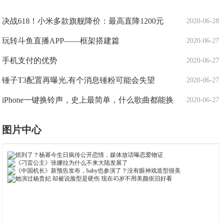
决战618！小米多款旗舰降价：最高直降1200元
2020-06-28
玩转斗鱼直播APP——框架搭建篇
2020-06-27
手机支付的优势
2020-06-27
锤子T3配置再曝光,有个消息锤粉可能会失望
2020-06-27
iPhone一键换铃声，史上最简单，什么歌曲都能换
2020-06-27
图片中心