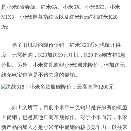
是小米8青春版、红米6A、小米6X、小米8SE、小米
MIX3、小米8屏幕指纹版以及红米Note7和红米K20
Pro。
除了旧机型的降价促销，红米K20系列也敞开供
应，无需抢购，K20加送69元耳机，K20 Pro则支持6息
分期。另外，小米常规旗舰小米9虽未降价，但加送无
线充电宝也算是不错力度的促销。
如上文所言，目前小米年中促销只是在原有的机型
上促销，也是其他厂商常规操作。对于小米而言，米家
新产品的加入才是小米年中促销的核心竞争力，以往来