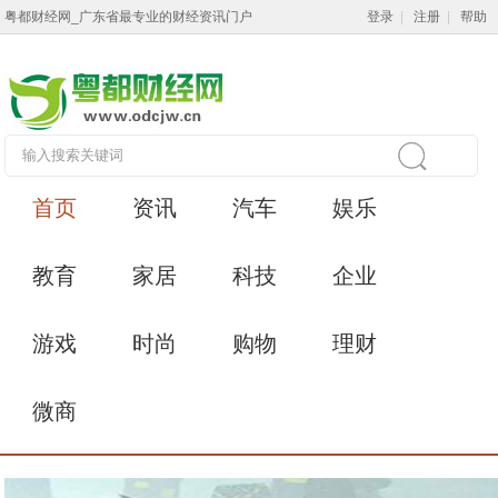
粤都财经网_广东省最专业的财经资讯门户
登录
|
注册
|
帮助
首页
资讯
汽车
娱乐
教育
家居
科技
企业
游戏
时尚
购物
理财
微商