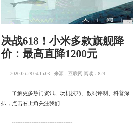
广告
决战618！小米多款旗舰降
价：最高直降1200元
2020-06-28 04:15:03
来源：互联网
阅读：829
了解更多热门资讯、玩机技巧、数码评测、科普深
扒，点击右上角关注我们
----------------------------------