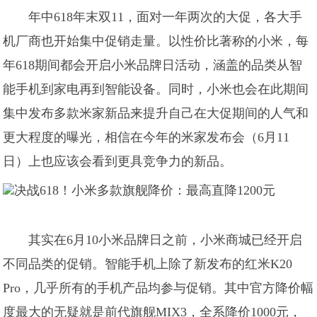
年中618年末双11，面对一年两次的大促，各大手
机厂商也开始集中促销走量。以性价比著称的小米，每
年618期间都会开启小米品牌日活动，涵盖的品类从智
能手机到家电再到智能设备。同时，小米也会在此期间
集中发布多款米家新品来提升自己在大促期间的人气和
更大程度的曝光，相信在今年的米家发布会（6月11
日）上也应该会看到更具竞争力的新品。
其实在6月10小米品牌日之前，小米商城已经开启
不同品类的促销。智能手机上除了新发布的红米K20
Pro，几乎所有的手机产品均参与促销。其中官方降价幅
度最大的无疑就是前代旗舰MIX3，全系降价1000元，