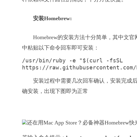
安装Homebrew:
Homebrew的安装方法十分简单，其中文官网（https
中粘贴以下命令回车即可安装：
/usr/bin/ruby -e "$(curl -fsSL 
https://raw.githubusercontent.com/
安装过程中需要几次回车确认，安装完成后我们可
确安装，出现下图即为正常