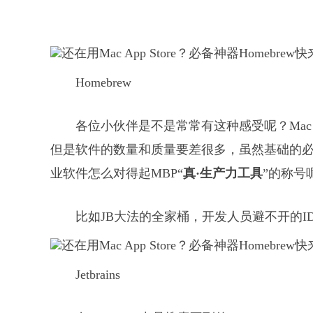
Homebrew
各位小伙伴是不是常常有这种感受呢？Mac自带的Ap
但是软件的数量和质量要差很多，虽然基础的必备软
业软件怎么对得起MBP“
真·生产力工具
”的称号
比如JB大法的全家桶，开发人员避不开的I
Jetbrains