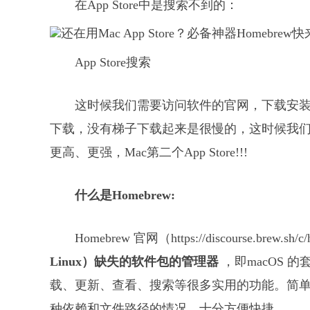
在App Store中是搜索不到的：
App Store搜索
这时候我们需要访问软件的官网，下载安装
下载，没有梯子下载起来是很慢的，这时候我
更高、更强，Mac第二个App Store!!!
什么是Homebrew:
Homebrew 官网（https://discourse.brew.
Linux）缺失的软件包的管理器
，即macOS
载、更新、查看、搜索等很多实用的功能。简
种依赖和文件路径的情况，十分方便快捷。