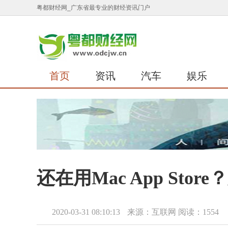
粤都财经网_广东省最专业的财经资讯门户
首页
资讯
汽车
娱乐
还在用Mac App Stor
2020-03-31 08:10:13
来源：互联网
阅读：1554