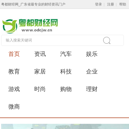
粤都财经网_广东省最专业的财经资讯门户
登录
|
注册
|
帮助
首页
资讯
汽车
娱乐
教育
家居
科技
企业
游戏
时尚
购物
理财
微商