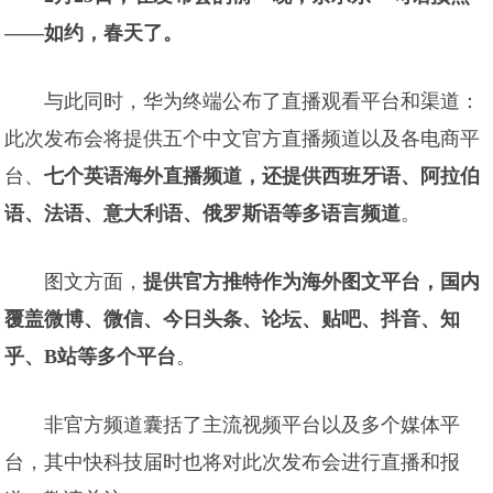
——如约，春天了。
与此同时，华为终端公布了直播观看平台和渠道：
此次发布会将提供五个中文官方直播频道以及各电商平
台、
七个英语海外直播频道，还提供西班牙语、阿拉伯
语、法语、意大利语、俄罗斯语等多语言频道
。
图文方面，
提供官方推特作为海外图文平台，国内
覆盖微博、微信、今日头条、论坛、贴吧、抖音、知
乎、B站等多个平台
。
非官方频道囊括了主流视频平台以及多个媒体平
台，其中快科技届时也将对此次发布会进行直播和报