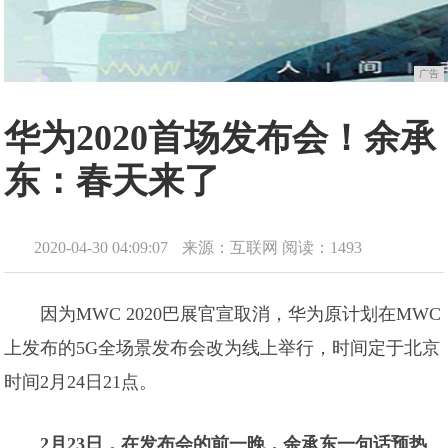
广告
华为2020首场发布会！余承
东：春天来了
2020-04-30 04:09:07
来源：互联网
阅读：1493
因为MWC 2020巴展官宣取消，华为原计划在MWC
上发布的5G全场景发布会改为线上举行，时间定于北京
时间2月24日21点。
2月23日，在发布会的前一晚，余承东一句话预热