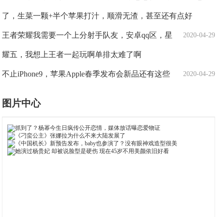
了，生菜一颗+半个苹果打汁，顺滑无渣，甚至还有点好
王者荣耀我需要一个上分射手队友，安卓qq区，星
2020-04-29
耀五，我想上王者一起玩啊单排太难了啊
不止iPhone9，苹果Apple春季发布会新品还有这些
2020-04-29
图片中心