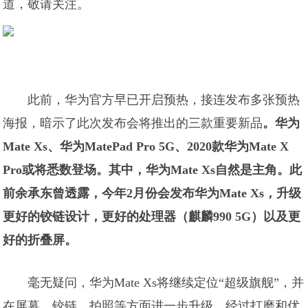
道，敬请关注。
此前，华为官方早已开启预热，接连发布多张预热
海报，暗示了此次发布会将推出的三款重要新品
。华为
Mate Xs、华为MatePad Pro 5G、2020款华为Mate X
Pro或将悉数登场。其中，华为Mate Xs自然是主角。此
前余承东曾透露，今年2月份会发布华为Mate Xs，升级
更好的铰链设计，更好的处理器（麒麟990 5G）以及更
好的折叠屏。
毫无疑问，华为Mate Xs将继续定位“超级旗舰”，并
在屏幕、铰链、拍照等方面进一步升级，经过打磨和优