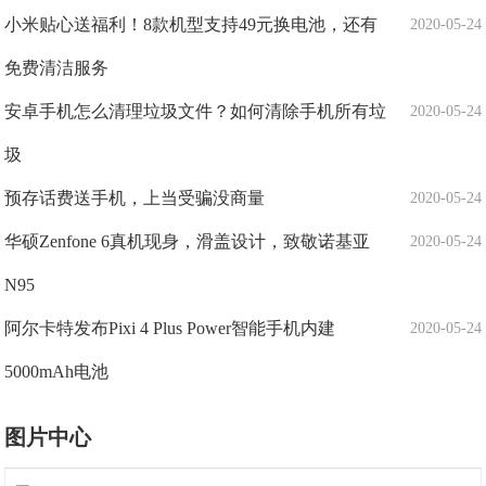
小米贴心送福利！8款机型支持49元换电池，还有
2020-05-24
免费清洁服务
安卓手机怎么清理垃圾文件？如何清除手机所有垃
2020-05-24
圾
预存话费送手机，上当受骗没商量
2020-05-24
华硕Zenfone 6真机现身，滑盖设计，致敬诺基亚
2020-05-24
N95
阿尔卡特发布Pixi 4 Plus Power智能手机内建
2020-05-24
5000mAh电池
图片中心