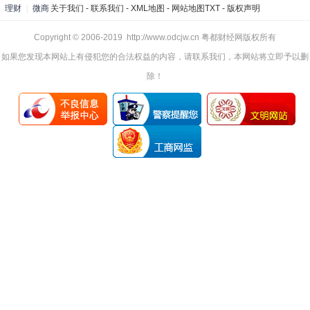
理财
|
微商
关于我们
-
联系我们
-
XML地图
-
网站地图
TXT
-
版权声明
Copyright © 2006-2019 http://www.odcjw.cn 粤都财经网版权所有
如果您发现本网站上有侵犯您的合法权益的内容，请联系我们，本网站将立即予以删
除！