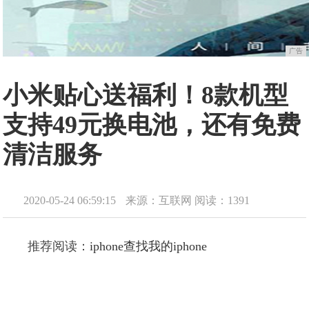
广告
小米贴心送福利！8款机型
支持49元换电池，还有免费
清洁服务
2020-05-24 06:59:15
来源：互联网
阅读：1391
推荐阅读：
iphone查找我的iphone