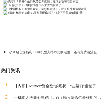
■
小米贴心送福利！8款机型支持49元换电池，还有免费清洁服务
■
热门资讯
1
【内幕】Munics“资金盘”的现状！“韭菜们”坐稳了
2
手机输入法哪个最好用，百度输入法给你最好用的输入法全新体验