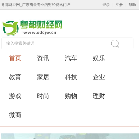
粤都财经网_广东省最专业的财经资讯门户
登录
|
注册
|
帮助
首页
资讯
汽车
娱乐
教育
家居
科技
企业
游戏
时尚
购物
理财
微商