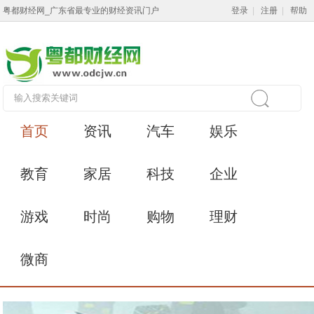
粤都财经网_广东省最专业的财经资讯门户
登录
|
注册
|
帮助
首页
资讯
汽车
娱乐
教育
家居
科技
企业
游戏
时尚
购物
理财
微商