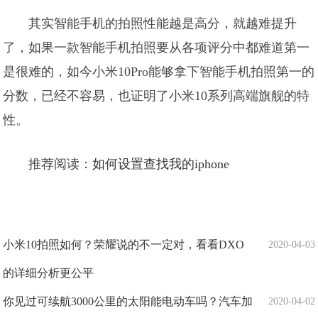
其实智能手机的拍照性能越是高分，就越难提升
了，如果一款智能手机拍照要从各项评分中都难道第一
是很难的，如今小米10Pro能够拿下智能手机拍照第一的
分数，已经不容易，也证明了小米10系列高端旗舰的特
性。
推荐阅读：
如何设置查找我的iphone
小米10拍照如何？荣耀说的不一定对，看看DXO
2020-04-03
的详细分析更公平
你见过可续航3000公里的太阳能电动车吗？汽车加
2020-04-02