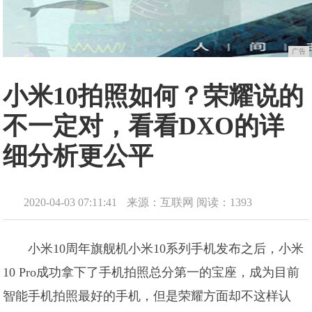
广告
小米10拍照如何？荣耀说的
不一定对，看看DXO的详
细分析更公平
2020-04-03 07:11:41
来源：互联网
阅读：1393
小米10周年旗舰机小米10系列手机发布之后，小米
10 Pro成功拿下了手机拍照总分第一的宝座，成为目前
智能手机拍照最好的手机，但是荣耀方面却不这样认