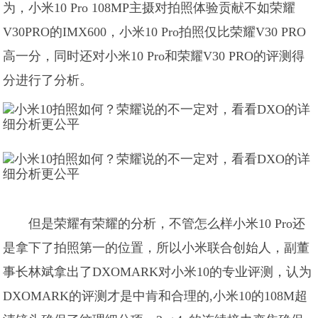
为，小米10 Pro 108MP主摄对拍照体验贡献不如荣耀
V30PRO的IMX600，小米10 Pro拍照仅比荣耀V30 PRO
高一分，同时还对小米10 Pro和荣耀V30 PRO的评测得
分进行了分析。
但是荣耀有荣耀的分析，不管怎么样小米10 Pro还
是拿下了拍照第一的位置，所以小米联合创始人，副董
事长林斌拿出了DXOMARK对小米10的专业评测，认为
DXOMARK的评测才是中肯和合理的,小米10的108M超