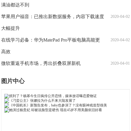
满油都达不到
苹果用户福音：已推出新数据服务，内容下载速度
2020-04-02
大幅提升
在线学习必备：华为MatePad Pro平板电脑高能更
2020-04-02
高效
微软重返手机市场，秀出折叠双屏新机
2020-04-01
图片中心