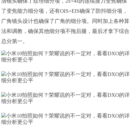
清镜头确保了纹理细分项，2x+4x的连续接力变焦确保
了变焦能力细分项，还有OIS+EIS确保了防抖细分项，
广角镜头设计也确保了广角的细分项。同时加上各种算
法和调教，确保其他细分项不拖后腿，最后才拿下综合
总分第一。